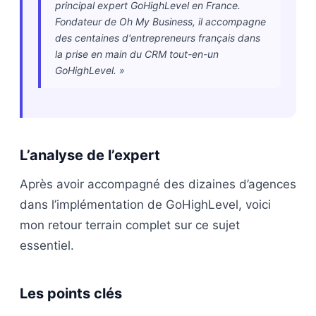
principal expert GoHighLevel en France.
Fondateur de Oh My Business, il accompagne
des centaines d'entrepreneurs français dans
la prise en main du CRM tout-en-un
GoHighLevel. »
L’analyse de l’expert
Après avoir accompagné des dizaines d’agences
dans l’implémentation de GoHighLevel, voici
mon retour terrain complet sur ce sujet
essentiel.
Les points clés