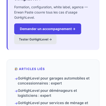
Formation, configuration, white label, agence —
Erwan Paste couvre tous les cas d'usage
GoHighLevel.
Demander un accompagnement →
Tester GoHighLevel →
ARTICLES LIÉS
GoHighLevel pour garages automobiles et
→
concessionnaires : expert
GoHighLevel pour déménageurs et
→
logisticiens : expert
GoHighLevel pour services de ménage et
→