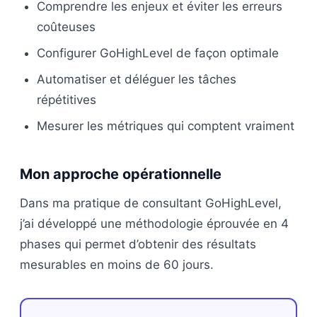
Comprendre les enjeux et éviter les erreurs
coûteuses
Configurer GoHighLevel de façon optimale
Automatiser et déléguer les tâches
répétitives
Mesurer les métriques qui comptent vraiment
Mon approche opérationnelle
Dans ma pratique de consultant GoHighLevel,
j’ai développé une méthodologie éprouvée en 4
phases qui permet d’obtenir des résultats
mesurables en moins de 60 jours.