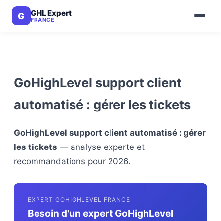
GHL Expert
G
FRANCE
GoHighLevel support client
automatisé : gérer les tickets
GoHighLevel support client automatisé : gérer
les tickets
— analyse experte et
recommandations pour 2026.
EXPERT GOHIGHLEVEL FRANCE
Besoin d'un expert GoHighLevel